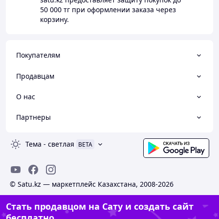
50 000 тг
при оформлении заказа через
корзину.
Покупателям
Продавцам
О нас
Партнеры
Тема
-
светлая
BETA
© Satu.kz — маркетплейс Казахстана, 2008-2026
Стать продавцом на Сату и создать сайт
бесплатно