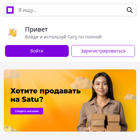
Привет
Войди и используй Сату по полной!
Войти
Зарегистрироваться