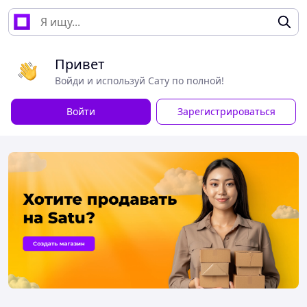
Привет
Войди и используй Сату по полной!
Войти
Зарегистрироваться