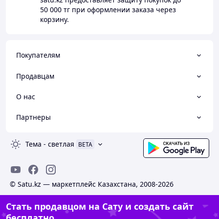
50 000 тг
при оформлении заказа через
корзину.
Покупателям
Продавцам
О нас
Партнеры
Тема
-
светлая
BETA
© Satu.kz — маркетплейс Казахстана, 2008-2026
Стать продавцом на Сату и создать сайт
бесплатно