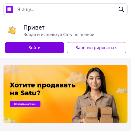
Привет
Войди и используй Сату по полной!
Войти
Зарегистрироваться