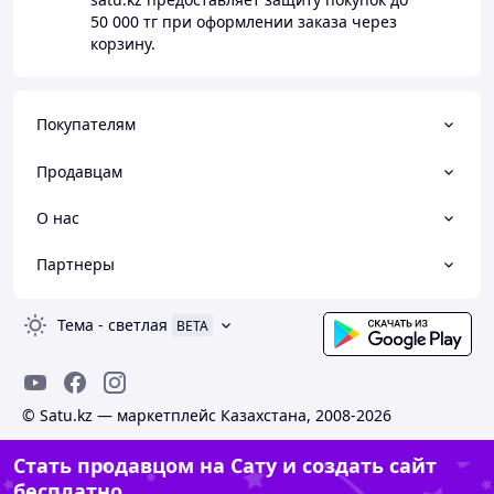
50 000 тг
при оформлении заказа через
корзину.
Покупателям
Продавцам
О нас
Партнеры
Тема
-
светлая
BETA
© Satu.kz — маркетплейс Казахстана, 2008-2026
Стать продавцом на Сату и создать сайт
бесплатно