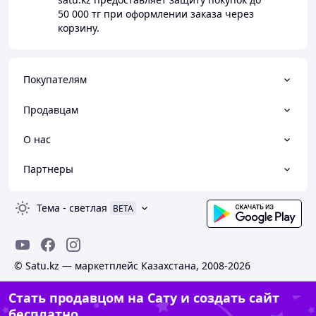
50 000 тг
при оформлении заказа через
корзину.
Покупателям
Продавцам
О нас
Партнеры
Тема
-
светлая
BETA
© Satu.kz — маркетплейс Казахстана, 2008-2026
Стать продавцом на Сату и создать сайт
бесплатно