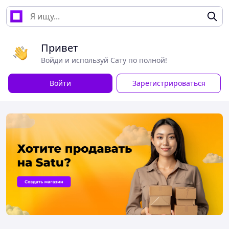
Привет
Войди и используй Сату по полной!
Войти
Зарегистрироваться