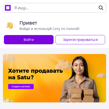
Привет
Войди и используй Сату по полной!
Войти
Зарегистрироваться