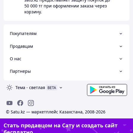
50 000 тг
при оформлении заказа через
корзину.
Покупателям
Продавцам
О нас
Партнеры
Тема
-
светлая
BETA
© Satu.kz — маркетплейс Казахстана, 2008-2026
Стать продавцом на Сату и создать сайт
бесплатно