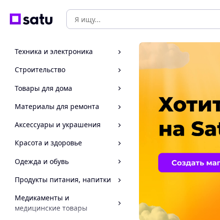
Техника и электроника
Строительство
Товары для дома
Материалы для ремонта
Аксессуары и украшения
Красота и здоровье
Одежда и обувь
Продукты питания, напитки
Медикаменты и
медицинские товары