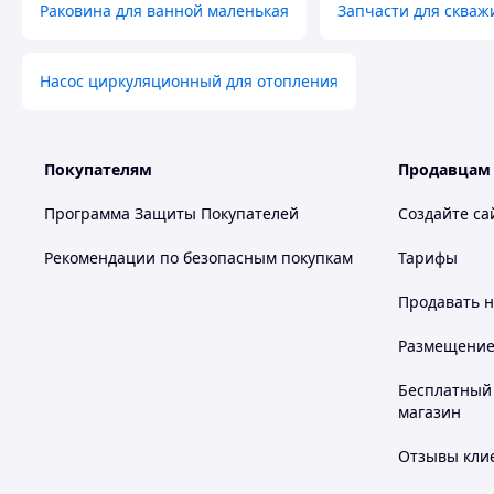
Раковина для ванной маленькая
Запчасти для скваж
Насос циркуляционный для отопления
Покупателям
Продавцам
Программа Защиты Покупателей
Создайте са
Рекомендации по безопасным покупкам
Тарифы
Продавать
н
Размещение в
Бесплатный 
магазин
Отзывы клие