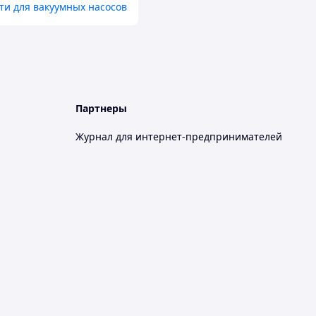
ти для вакуумных насосов
Партнеры
Журнал для интернет-предпринимателей