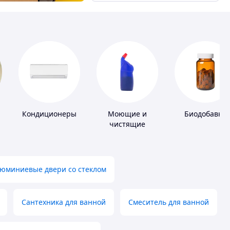
Кондиционеры
Моющие и
Биодобавки
чистящие
средства
юминиевые двери со стеклом
Сантехника для ванной
Смеситель для ванной