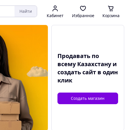
Найти
Кабинет
Избранное
Корзина
Продавать по
всему Казахстану и
создать сайт
в один
клик
Создать магазин