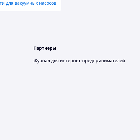
ти для вакуумных насосов
Партнеры
Журнал для интернет-предпринимателей