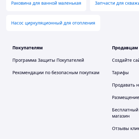
Раковина для ванной маленькая
Запчасти для скваж
Насос циркуляционный для отопления
Покупателям
Продавцам
Программа Защиты Покупателей
Создайте са
Рекомендации по безопасным покупкам
Тарифы
Продавать
н
Размещение в
Бесплатный 
магазин
Отзывы клие