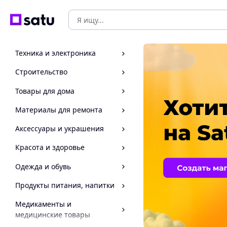
Техника и электроника
Строительство
Товары для дома
Материалы для ремонта
Аксессуары и украшения
Красота и здоровье
Одежда и обувь
Продукты питания, напитки
Медикаменты и
медицинские товары