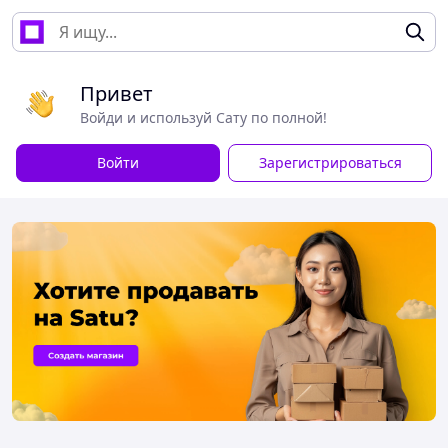
Привет
Войди и используй Сату по полной!
Войти
Зарегистрироваться