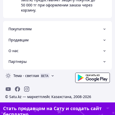
50 000 тг
при оформлении заказа через
корзину.
Покупателям
Продавцам
О нас
Партнеры
Тема
-
светлая
BETA
© Satu.kz — маркетплейс Казахстана, 2008-2026
Стать продавцом на Сату и создать сайт
бесплатно