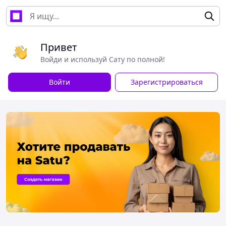
Привет
Войди и используй Сату по полной!
Войти
Зарегистрироваться