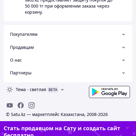
50 000 тг
при оформлении заказа через
корзину.
Покупателям
Продавцам
О нас
Партнеры
Тема
-
светлая
BETA
© Satu.kz — маркетплейс Казахстана, 2008-2026
Стать продавцом на Сату и создать сайт
бесплатно