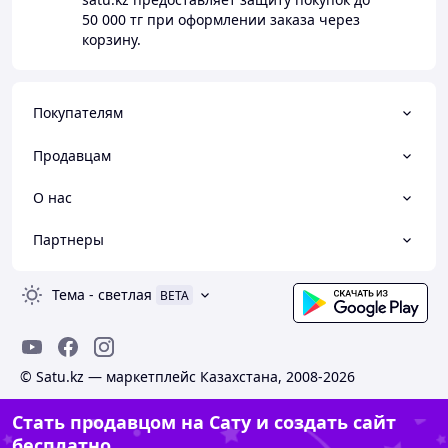
50 000 тг
при оформлении заказа через
корзину.
Покупателям
Продавцам
О нас
Партнеры
Тема
-
светлая
BETA
© Satu.kz — маркетплейс Казахстана, 2008-2026
Стать продавцом на Сату и создать сайт
бесплатно