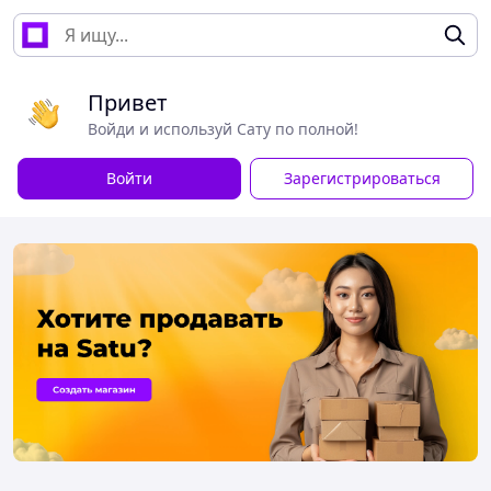
Привет
Войди и используй Сату по полной!
Войти
Зарегистрироваться