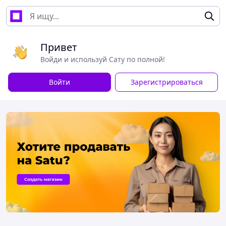
Привет
Войди и используй Сату по полной!
Войти
Зарегистрироваться