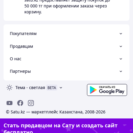
50 000 тг
при оформлении заказа через
корзину.
Покупателям
Продавцам
О нас
Партнеры
Тема
-
светлая
BETA
© Satu.kz — маркетплейс Казахстана, 2008-2026
Стать продавцом на Сату и создать сайт
бесплатно