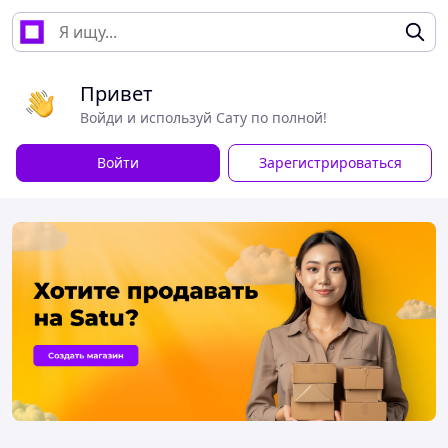
Привет
Войди и используй Сату по полной!
Войти
Зарегистрироваться