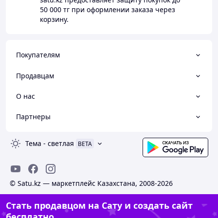
50 000 тг
при оформлении заказа через
корзину.
Покупателям
Продавцам
О нас
Партнеры
Тема
-
светлая
BETA
© Satu.kz — маркетплейс Казахстана, 2008-2026
Стать продавцом на Сату и создать сайт
бесплатно