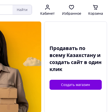
Найти
Кабинет
Избранное
Корзина
Продавать по
всему Казахстану и
создать сайт
в один
клик
Создать магазин