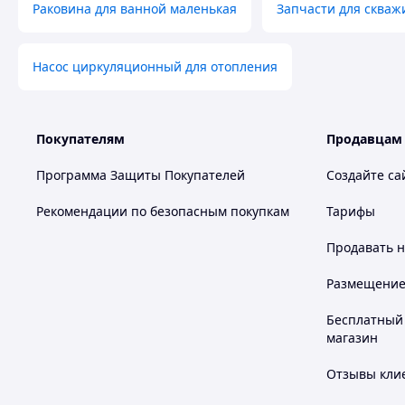
Раковина для ванной маленькая
Запчасти для скваж
Насос циркуляционный для отопления
Покупателям
Продавцам
Программа Защиты Покупателей
Создайте са
Рекомендации по безопасным покупкам
Тарифы
Продавать
н
Размещение в
Бесплатный 
магазин
Отзывы клие