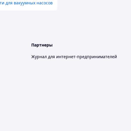
ти для вакуумных насосов
Партнеры
Журнал для интернет-предпринимателей