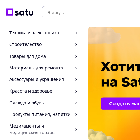
Техника и электроника
Строительство
Товары для дома
Материалы для ремонта
Аксессуары и украшения
Красота и здоровье
Одежда и обувь
Продукты питания, напитки
Медикаменты и
медицинские товары