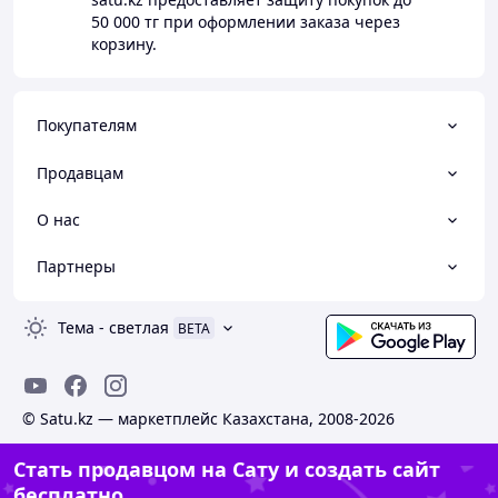
50 000 тг
при оформлении заказа через
корзину.
Покупателям
Продавцам
О нас
Партнеры
Тема
-
светлая
BETA
© Satu.kz — маркетплейс Казахстана, 2008-2026
Стать продавцом на Сату и создать сайт
бесплатно