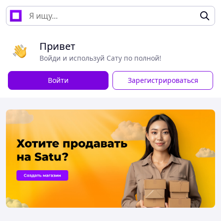
Привет
Войди и используй Сату по полной!
Войти
Зарегистрироваться