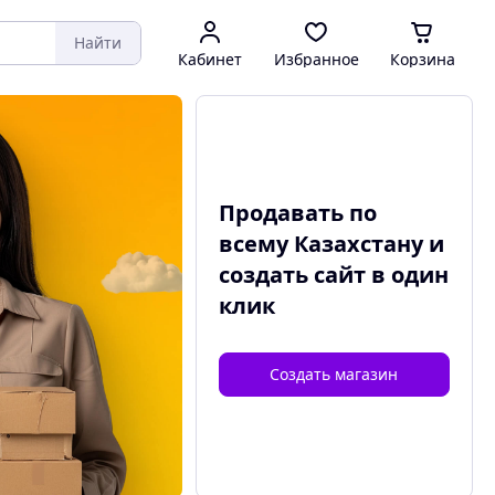
Найти
Кабинет
Избранное
Корзина
Продавать по
всему Казахстану и
создать сайт
в один
клик
Создать магазин