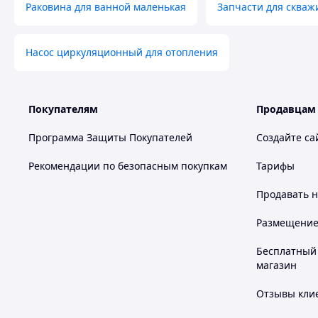
Раковина для ванной маленькая
Запчасти для скваж
Насос циркуляционный для отопления
Покупателям
Продавцам
Программа Защиты Покупателей
Создайте са
Рекомендации по безопасным покупкам
Тарифы
Продавать
н
Размещение в
Бесплатный 
магазин
Отзывы клие