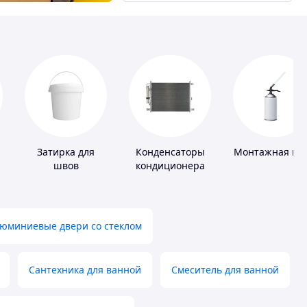
Затирка для
Конденсаторы
Монтажная пе
швов
кондиционера
юминиевые двери со стеклом
Сантехника для ванной
Смеситель для ванной