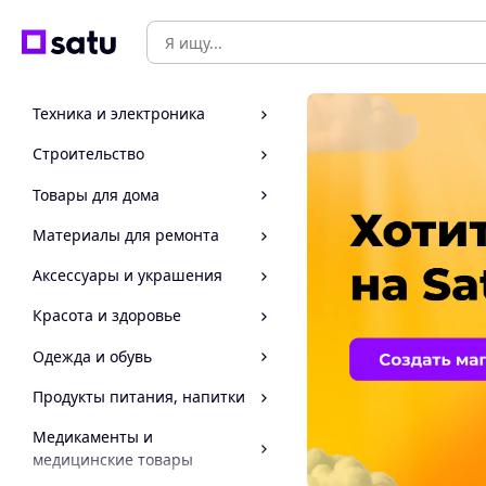
Техника и электроника
Строительство
Товары для дома
Материалы для ремонта
Аксессуары и украшения
Красота и здоровье
Одежда и обувь
Продукты питания, напитки
Медикаменты и
медицинские товары