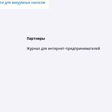
ти для вакуумных насосов
Партнеры
Журнал для интернет-предпринимателей