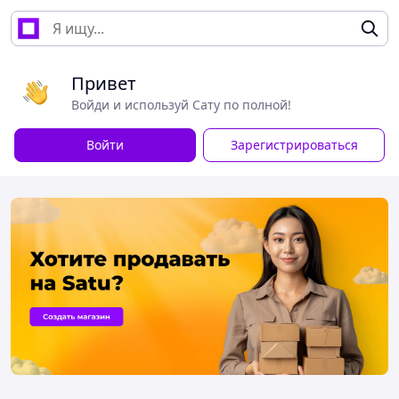
Привет
Войди и используй Сату по полной!
Войти
Зарегистрироваться