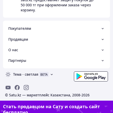
50 000 тг
при оформлении заказа через
корзину.
Покупателям
Продавцам
О нас
Партнеры
Тема
-
светлая
BETA
© Satu.kz — маркетплейс Казахстана, 2008-2026
Стать продавцом на Сату и создать сайт
бесплатно