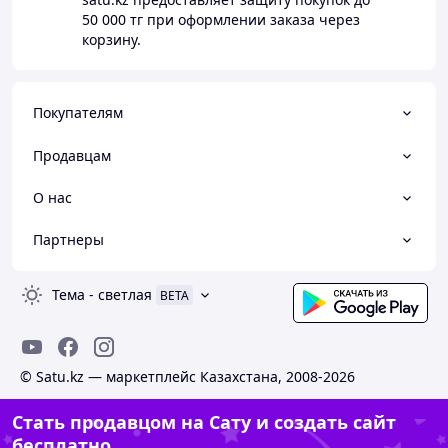
50 000 тг
при оформлении заказа через
корзину.
Покупателям
Продавцам
О нас
Партнеры
Тема
-
светлая
BETA
© Satu.kz — маркетплейс Казахстана, 2008-2026
Стать продавцом на Сату и создать сайт
бесплатно