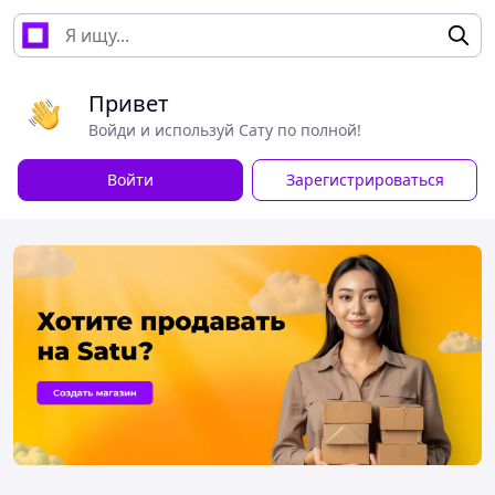
Привет
Войди и используй Сату по полной!
Войти
Зарегистрироваться