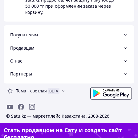
50 000 тг
при оформлении заказа через
корзину.
Покупателям
Продавцам
О нас
Партнеры
Тема
-
светлая
BETA
© Satu.kz — маркетплейс Казахстана, 2008-2026
Стать продавцом на Сату и создать сайт
бесплатно