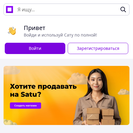
Привет
Войди и используй Сату по полной!
Войти
Зарегистрироваться