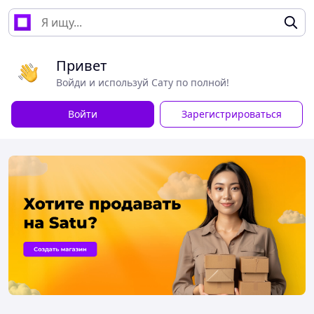
Привет
Войди и используй Сату по полной!
Войти
Зарегистрироваться