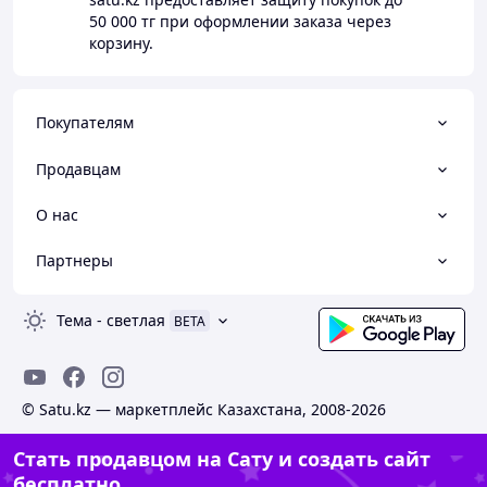
50 000 тг
при оформлении заказа через
корзину.
Покупателям
Продавцам
О нас
Партнеры
Тема
-
светлая
BETA
© Satu.kz — маркетплейс Казахстана, 2008-2026
Стать продавцом на Сату и создать сайт
бесплатно