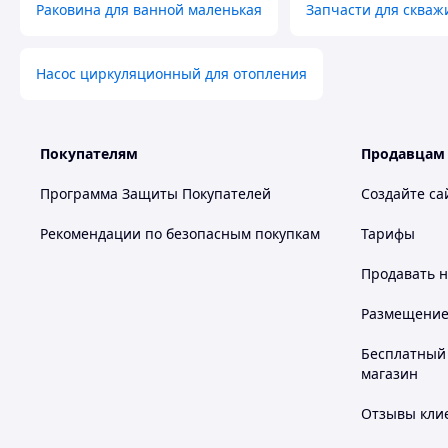
Раковина для ванной маленькая
Запчасти для скваж
Насос циркуляционный для отопления
Покупателям
Продавцам
Программа Защиты Покупателей
Создайте са
Рекомендации по безопасным покупкам
Тарифы
Продавать
н
Размещение в
Бесплатный 
магазин
Отзывы клие