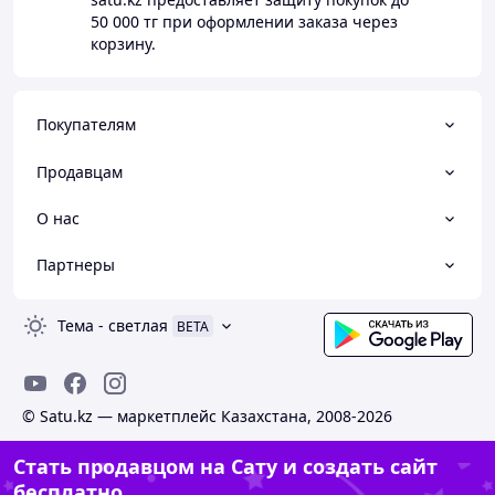
50 000 тг
при оформлении заказа через
корзину.
Покупателям
Продавцам
О нас
Партнеры
Тема
-
светлая
BETA
© Satu.kz — маркетплейс Казахстана, 2008-2026
Стать продавцом на Сату и создать сайт
бесплатно