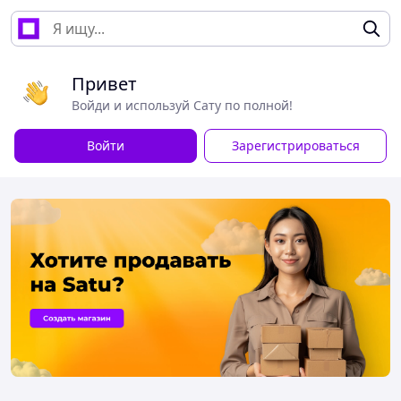
Привет
Войди и используй Сату по полной!
Войти
Зарегистрироваться