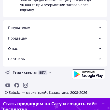
50 000 тг
при оформлении заказа через
корзину.
Покупателям
Продавцам
О нас
Партнеры
Тема
-
светлая
BETA
© Satu.kz — маркетплейс Казахстана, 2008-2026
Стать продавцом на Сату и создать сайт
бесплатно