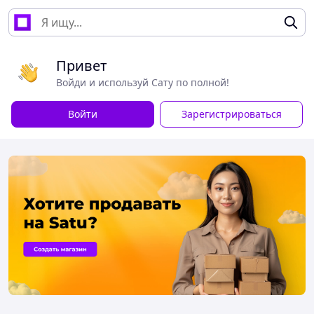
Привет
Войди и используй Сату по полной!
Войти
Зарегистрироваться