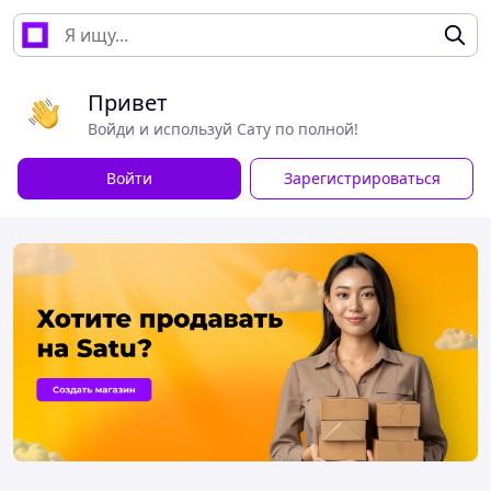
Привет
Войди и используй Сату по полной!
Войти
Зарегистрироваться