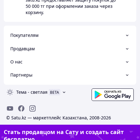
50 000 тг
при оформлении заказа через
корзину.
Покупателям
Продавцам
О нас
Партнеры
Тема
-
светлая
BETA
© Satu.kz — маркетплейс Казахстана, 2008-2026
Стать продавцом на Сату и создать сайт
бесплатно