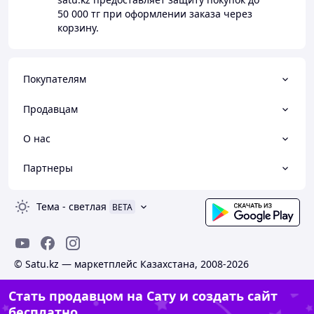
50 000 тг
при оформлении заказа через
корзину.
Покупателям
Продавцам
О нас
Партнеры
Тема
-
светлая
BETA
© Satu.kz — маркетплейс Казахстана, 2008-2026
Стать продавцом на Сату и создать сайт
бесплатно