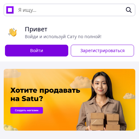
Привет
Войди и используй Сату по полной!
Войти
Зарегистрироваться