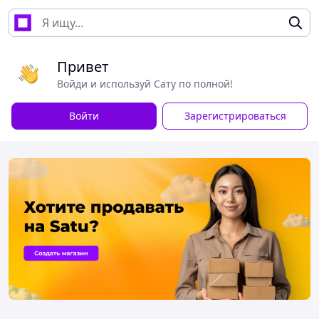
Привет
Войди и используй Сату по полной!
Войти
Зарегистрироваться