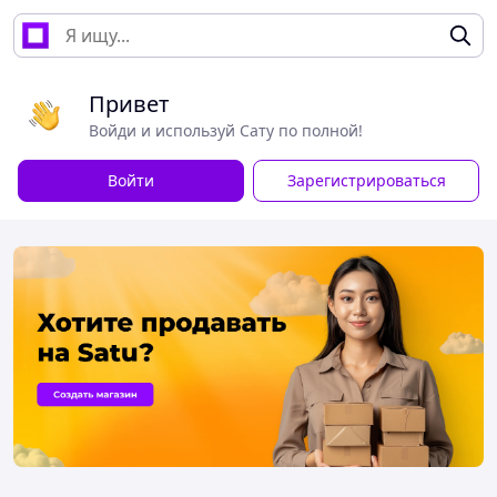
Привет
Войди и используй Сату по полной!
Войти
Зарегистрироваться