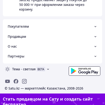
50 000 тг
при оформлении заказа через
корзину.
Покупателям
Продавцам
О нас
Партнеры
Тема
-
светлая
BETA
© Satu.kz — маркетплейс Казахстана, 2008-2026
Стать продавцом на Сату и создать сайт
бесплатно