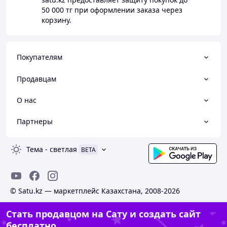
50 000 тг
при оформлении заказа через
корзину.
Покупателям
Продавцам
О нас
Партнеры
Тема
-
светлая
BETA
© Satu.kz — маркетплейс Казахстана, 2008-2026
Стать продавцом на Сату и создать сайт
бесплатно