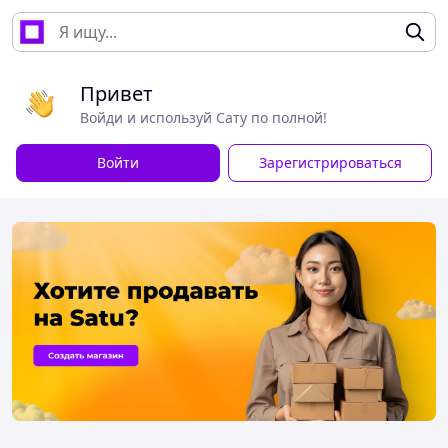
Привет
Войди и используй Сату по полной!
Войти
Зарегистрироваться