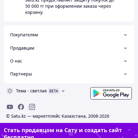
50 000 тг
при оформлении заказа через
корзину.
Покупателям
Продавцам
О нас
Партнеры
Тема
-
светлая
BETA
© Satu.kz — маркетплейс Казахстана, 2008-2026
Стать продавцом на Сату и создать сайт
бесплатно