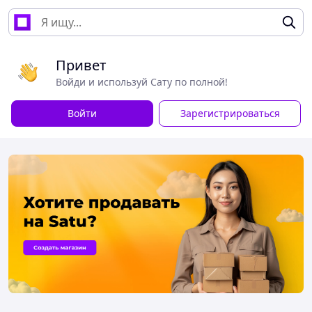
Привет
Войди и используй Сату по полной!
Войти
Зарегистрироваться