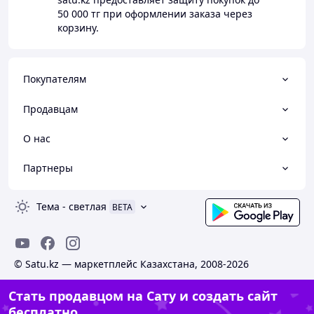
50 000 тг
при оформлении заказа через
корзину.
Покупателям
Продавцам
О нас
Партнеры
Тема
-
светлая
BETA
© Satu.kz — маркетплейс Казахстана, 2008-2026
Стать продавцом на Сату и создать сайт
бесплатно