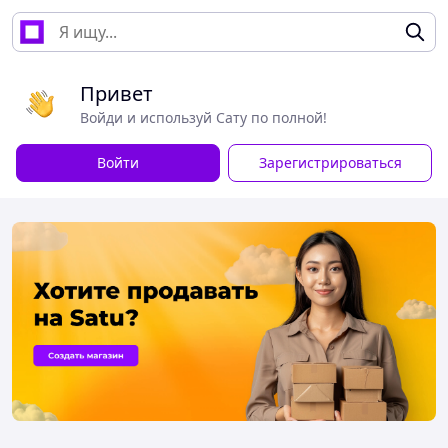
Привет
Войди и используй Сату по полной!
Войти
Зарегистрироваться