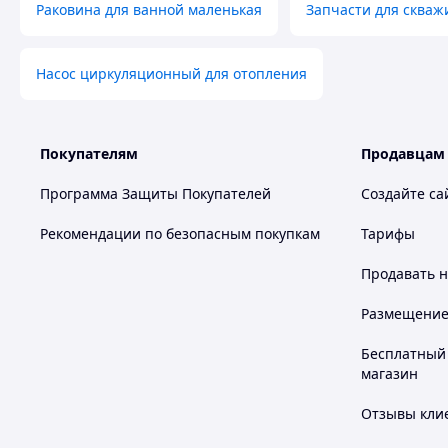
Раковина для ванной маленькая
Запчасти для скваж
Насос циркуляционный для отопления
Покупателям
Продавцам
Программа Защиты Покупателей
Создайте са
Рекомендации по безопасным покупкам
Тарифы
Продавать
н
Размещение в
Бесплатный 
магазин
Отзывы клие