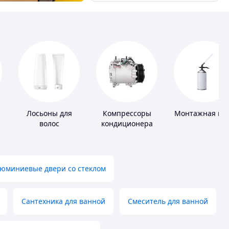
Лосьоны для
Компрессоры
Монтажная пе
волос
кондиционера
юминиевые двери со стеклом
Сантехника для ванной
Смеситель для ванной