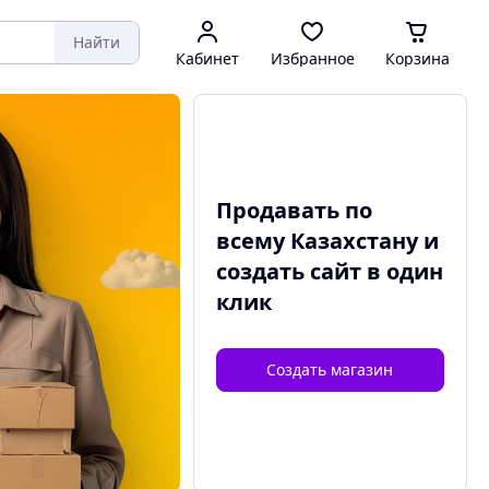
Найти
Кабинет
Избранное
Корзина
Продавать по
всему Казахстану и
создать сайт
в один
клик
Создать магазин