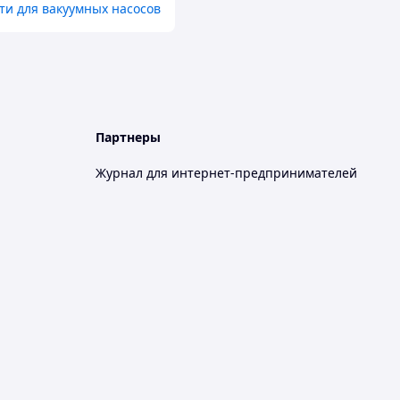
ти для вакуумных насосов
Партнеры
Журнал для интернет-предпринимателей