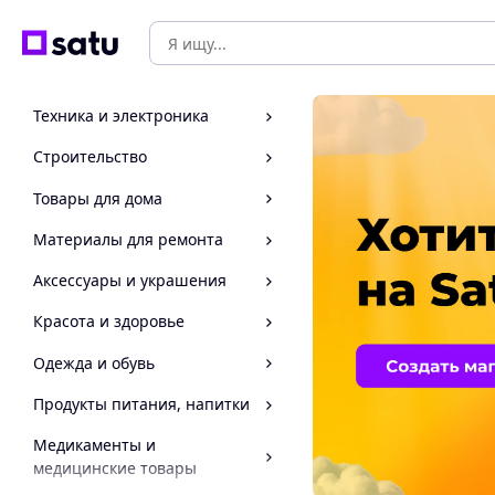
Техника и электроника
Строительство
Товары для дома
Материалы для ремонта
Аксессуары и украшения
Красота и здоровье
Одежда и обувь
Продукты питания, напитки
Медикаменты и
медицинские товары