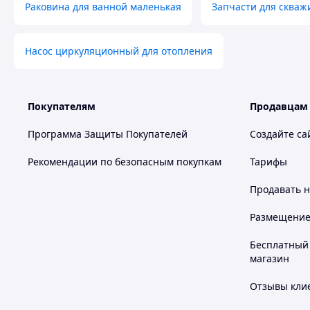
Раковина для ванной маленькая
Запчасти для скваж
Насос циркуляционный для отопления
Покупателям
Продавцам
Программа Защиты Покупателей
Создайте са
Рекомендации по безопасным покупкам
Тарифы
Продавать
н
Размещение в
Бесплатный 
магазин
Отзывы клие