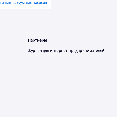
ти для вакуумных насосов
Партнеры
Журнал для интернет-предпринимателей