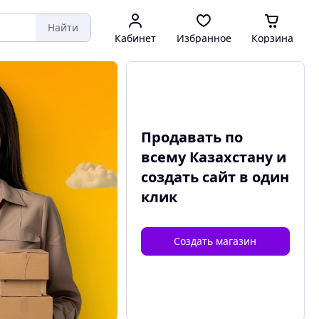
Найти
Кабинет
Избранное
Корзина
Продавать по
всему Казахстану и
создать сайт
в один
клик
Создать магазин