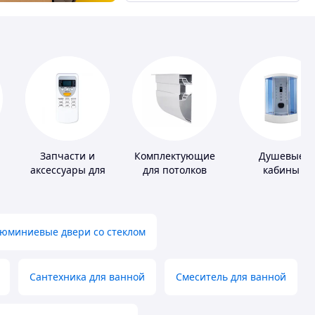
Запчасти и
Комплектующие
Душевые
аксессуары для
для потолков
кабины
бытовых
кондиционеров
юминиевые двери со стеклом
Сантехника для ванной
Смеситель для ванной