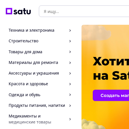
Техника и электроника
Строительство
Товары для дома
Материалы для ремонта
Аксессуары и украшения
Красота и здоровье
Одежда и обувь
Продукты питания, напитки
Медикаменты и
медицинские товары