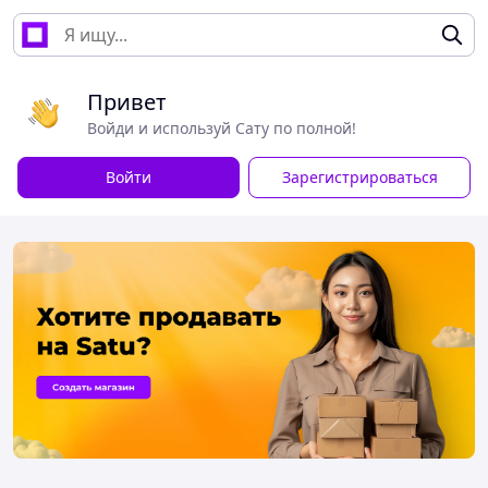
Привет
Войди и используй Сату по полной!
Войти
Зарегистрироваться