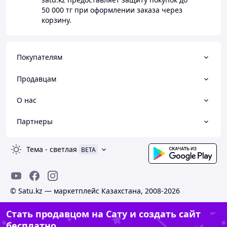
50 000 тг
при оформлении заказа через
корзину.
Покупателям
Продавцам
О нас
Партнеры
Тема
-
светлая
BETA
© Satu.kz — маркетплейс Казахстана, 2008-2026
Стать продавцом на Сату и создать сайт
бесплатно