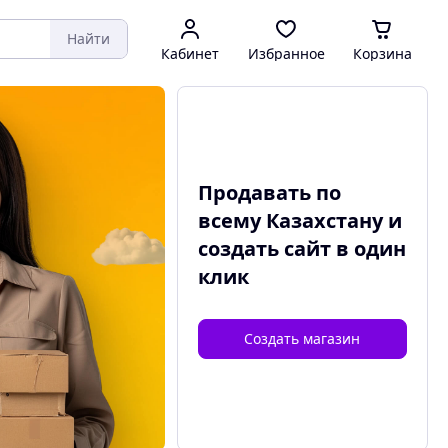
Найти
Кабинет
Избранное
Корзина
Продавать по
всему Казахстану и
создать сайт
в один
клик
Создать магазин