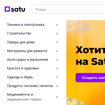
Техника и электроника
Строительство
Товары для дома
Материалы для ремонта
Аксессуары и украшения
Красота и здоровье
Одежда и обувь
Продукты питания, напитки
Медикаменты и
медицинские товары