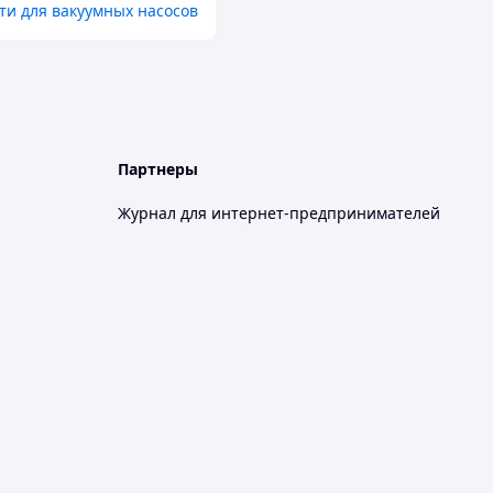
ти для вакуумных насосов
Партнеры
Журнал для интернет-предпринимателей