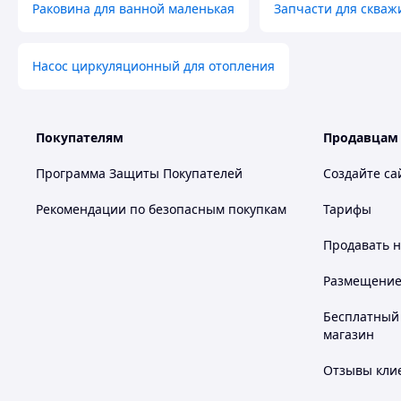
Раковина для ванной маленькая
Запчасти для скваж
Насос циркуляционный для отопления
Покупателям
Продавцам
Программа Защиты Покупателей
Создайте са
Рекомендации по безопасным покупкам
Тарифы
Продавать
н
Размещение в
Бесплатный 
магазин
Отзывы клие