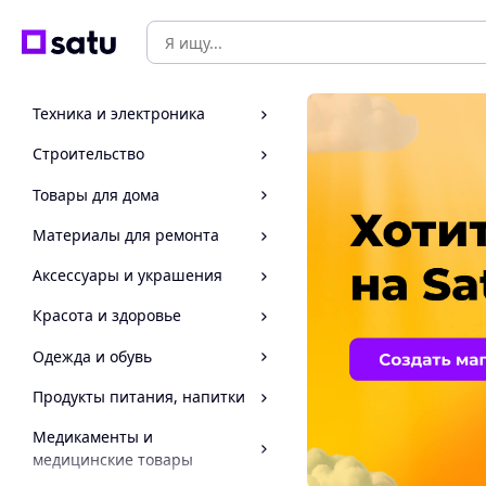
Техника и электроника
Строительство
Товары для дома
Материалы для ремонта
Аксессуары и украшения
Красота и здоровье
Одежда и обувь
Продукты питания, напитки
Медикаменты и
медицинские товары