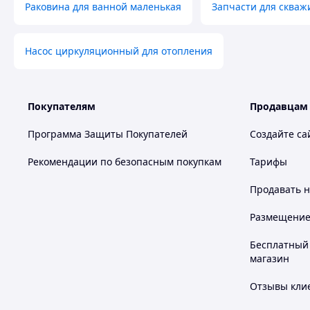
Раковина для ванной маленькая
Запчасти для скваж
Насос циркуляционный для отопления
Покупателям
Продавцам
Программа Защиты Покупателей
Создайте са
Рекомендации по безопасным покупкам
Тарифы
Продавать
н
Размещение в
Бесплатный 
магазин
Отзывы клие