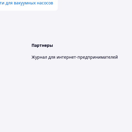
ти для вакуумных насосов
Партнеры
Журнал для интернет-предпринимателей