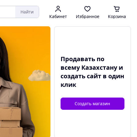
Найти
Кабинет
Избранное
Корзина
Продавать по
всему Казахстану и
создать сайт
в один
клик
Создать магазин