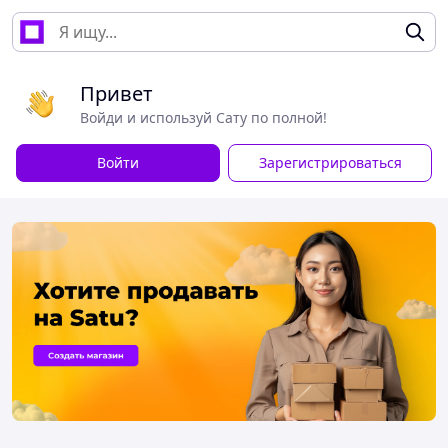
Привет
Войди и используй Сату по полной!
Войти
Зарегистрироваться