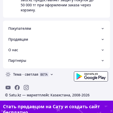
50 000 тг
при оформлении заказа через
корзину.
Покупателям
Продавцам
О нас
Партнеры
Тема
-
светлая
BETA
© Satu.kz — маркетплейс Казахстана, 2008-2026
Стать продавцом на Сату и создать сайт
бесплатно