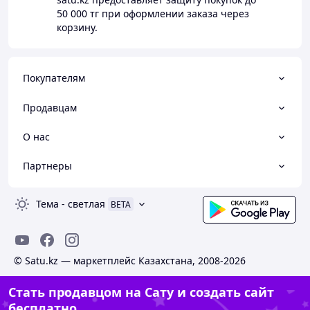
50 000 тг
при оформлении заказа через
корзину.
Покупателям
Продавцам
О нас
Партнеры
Тема
-
светлая
BETA
© Satu.kz — маркетплейс Казахстана, 2008-2026
Стать продавцом на Сату и создать сайт
бесплатно