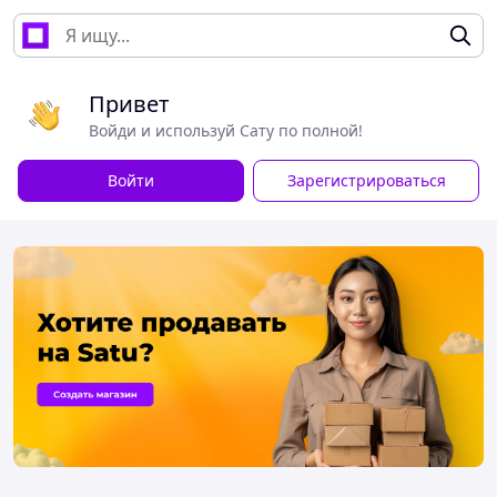
Привет
Войди и используй Сату по полной!
Войти
Зарегистрироваться