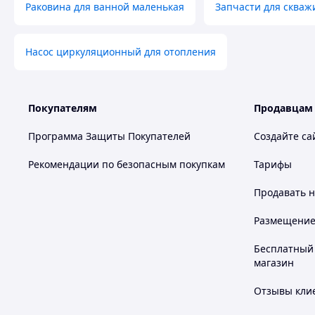
Раковина для ванной маленькая
Запчасти для скваж
Насос циркуляционный для отопления
Покупателям
Продавцам
Программа Защиты Покупателей
Создайте са
Рекомендации по безопасным покупкам
Тарифы
Продавать
н
Размещение в
Бесплатный 
магазин
Отзывы клие