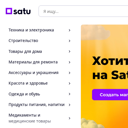
Техника и электроника
Строительство
Товары для дома
Материалы для ремонта
Аксессуары и украшения
Красота и здоровье
Одежда и обувь
Продукты питания, напитки
Медикаменты и
медицинские товары