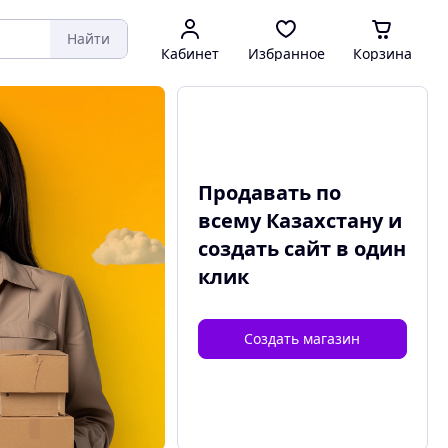
Найти
Кабинет
Избранное
Корзина
Продавать по
всему Казахстану и
создать сайт
в один
клик
Создать магазин