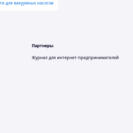
ти для вакуумных насосов
Партнеры
Журнал для интернет-предпринимателей