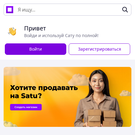
Привет
Войди и используй Сату по полной!
Войти
Зарегистрироваться