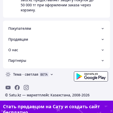
50 000 тг
при оформлении заказа через
корзину.
Покупателям
Продавцам
О нас
Партнеры
Тема
-
светлая
BETA
© Satu.kz — маркетплейс Казахстана, 2008-2026
Стать продавцом на Сату и создать сайт
бесплатно