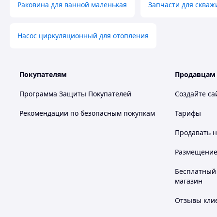
Раковина для ванной маленькая
Запчасти для скваж
Насос циркуляционный для отопления
Покупателям
Продавцам
Программа Защиты Покупателей
Создайте са
Рекомендации по безопасным покупкам
Тарифы
Продавать
н
Размещение в
Бесплатный 
магазин
Отзывы клие