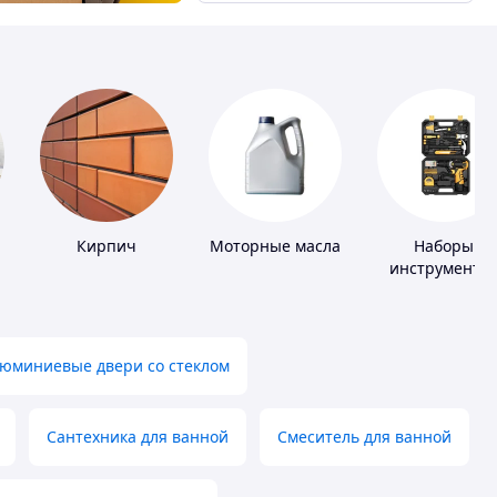
Кирпич
Моторные масла
Наборы
инструменто
юминиевые двери со стеклом
Сантехника для ванной
Смеситель для ванной