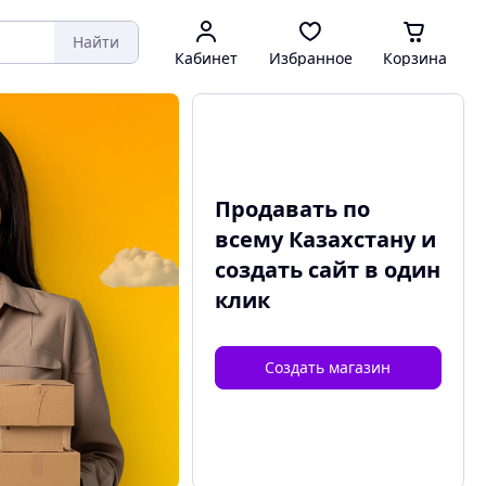
Найти
Кабинет
Избранное
Корзина
Продавать по
всему Казахстану и
создать сайт
в один
клик
Создать магазин