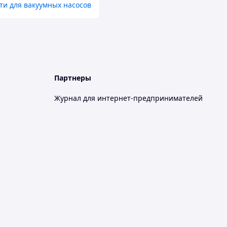
ти для вакуумных насосов
Партнеры
Журнал для интернет-предпринимателей