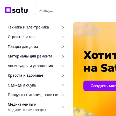
Техника и электроника
Строительство
Товары для дома
Материалы для ремонта
Аксессуары и украшения
Красота и здоровье
Одежда и обувь
Продукты питания, напитки
Медикаменты и
медицинские товары