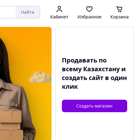
Найти
Кабинет
Избранное
Корзина
Продавать по
всему Казахстану и
создать сайт
в один
клик
Создать магазин