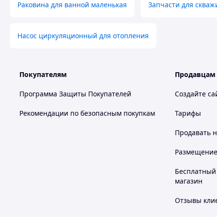
Раковина для ванной маленькая
Запчасти для скваж
Насос циркуляционный для отопления
Покупателям
Продавцам
Программа Защиты Покупателей
Создайте са
Рекомендации по безопасным покупкам
Тарифы
Продавать
н
Размещение в
Бесплатный 
магазин
Отзывы клие