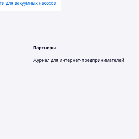
ти для вакуумных насосов
Партнеры
Журнал для интернет-предпринимателей