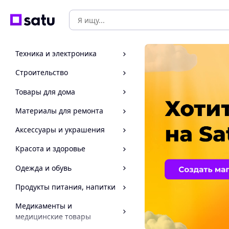
Техника и электроника
Строительство
Товары для дома
Материалы для ремонта
Аксессуары и украшения
Красота и здоровье
Одежда и обувь
Продукты питания, напитки
Медикаменты и
медицинские товары