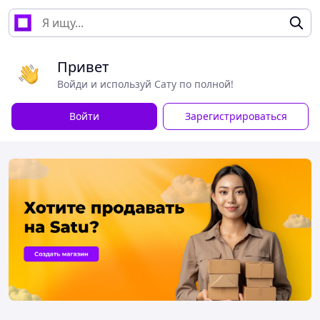
Привет
Войди и используй Сату по полной!
Войти
Зарегистрироваться