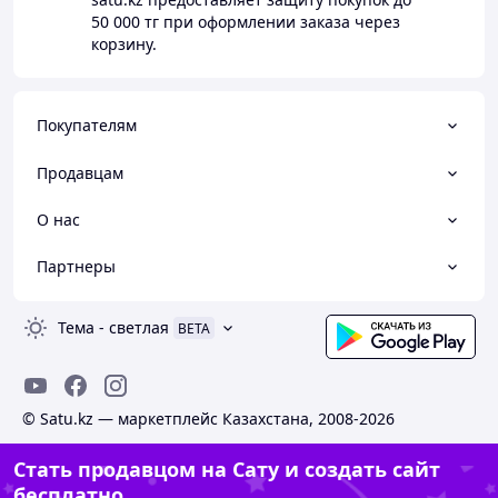
50 000 тг
при оформлении заказа через
корзину.
Покупателям
Продавцам
О нас
Партнеры
Тема
-
светлая
BETA
© Satu.kz — маркетплейс Казахстана, 2008-2026
Стать продавцом на Сату и создать сайт
бесплатно