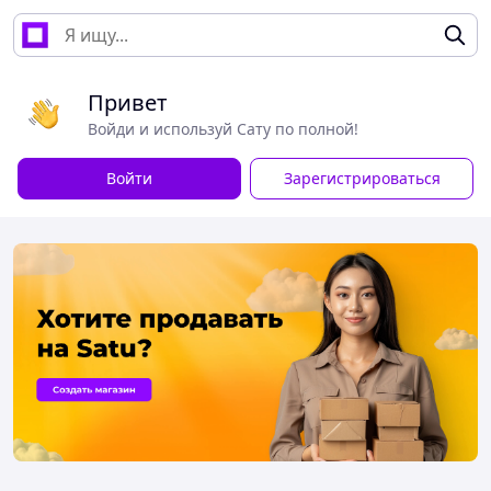
Привет
Войди и используй Сату по полной!
Войти
Зарегистрироваться