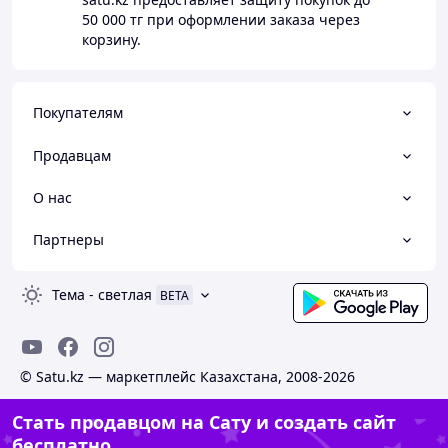
50 000 тг
при оформлении заказа через
корзину.
Покупателям
Продавцам
О нас
Партнеры
Тема
-
светлая
BETA
© Satu.kz — маркетплейс Казахстана, 2008-2026
Стать продавцом на Сату и создать сайт
бесплатно