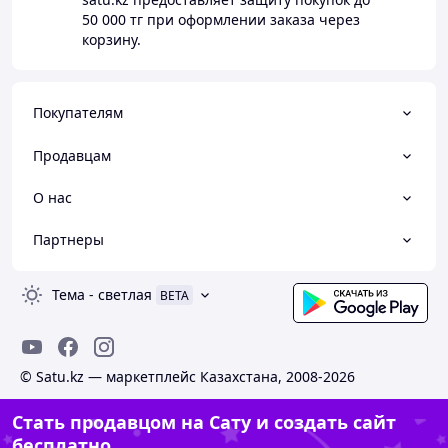
50 000 тг
при оформлении заказа через
корзину.
Покупателям
Продавцам
О нас
Партнеры
Тема
-
светлая
BETA
© Satu.kz — маркетплейс Казахстана, 2008-2026
Стать продавцом на Сату и создать сайт
бесплатно