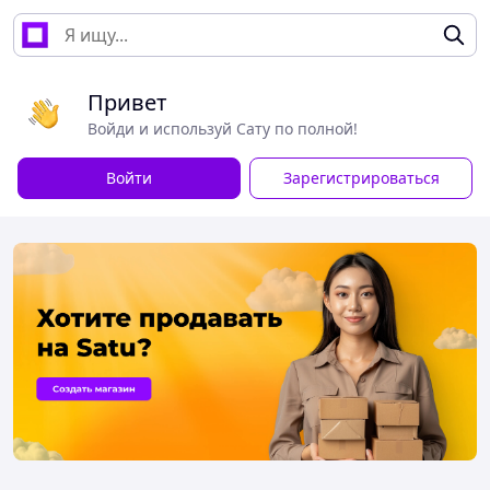
Привет
Войди и используй Сату по полной!
Войти
Зарегистрироваться