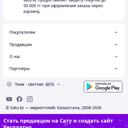
50 000 тг
при оформлении заказа через
корзину.
Покупателям
Продавцам
О нас
Партнеры
Тема
-
светлая
BETA
© Satu.kz — маркетплейс Казахстана, 2008-2026
Стать продавцом на Сату и создать сайт
бесплатно