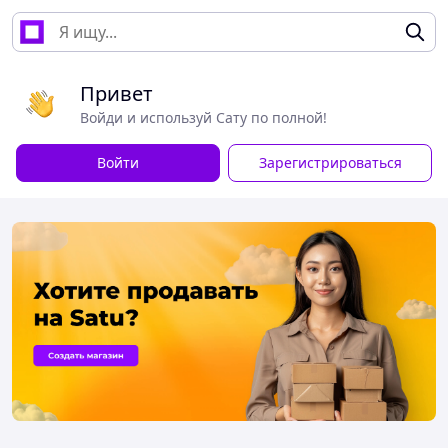
Привет
Войди и используй Сату по полной!
Войти
Зарегистрироваться