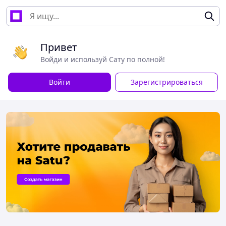
Привет
Войди и используй Сату по полной!
Войти
Зарегистрироваться