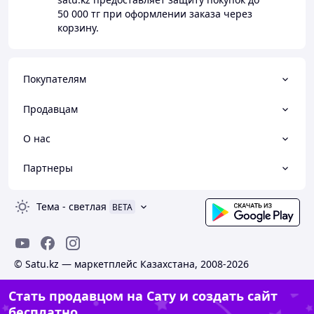
50 000 тг
при оформлении заказа через
корзину.
Покупателям
Продавцам
О нас
Партнеры
Тема
-
светлая
BETA
© Satu.kz — маркетплейс Казахстана, 2008-2026
Стать продавцом на Сату и создать сайт
бесплатно