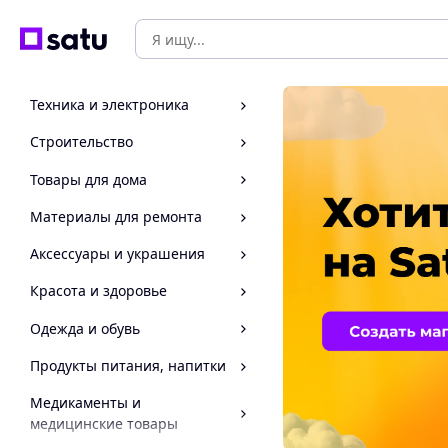
Техника и электроника
Строительство
Товары для дома
Материалы для ремонта
Аксессуары и украшения
Красота и здоровье
Одежда и обувь
Продукты питания, напитки
Медикаменты и
медицинские товары