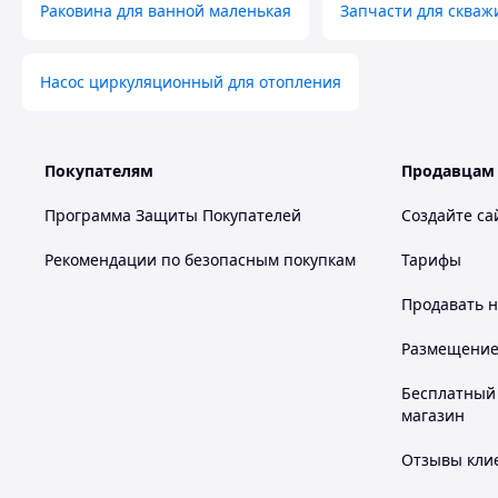
Раковина для ванной маленькая
Запчасти для скваж
Насос циркуляционный для отопления
Покупателям
Продавцам
Программа Защиты Покупателей
Создайте са
Рекомендации по безопасным покупкам
Тарифы
Продавать
н
Размещение в
Бесплатный 
магазин
Отзывы клие