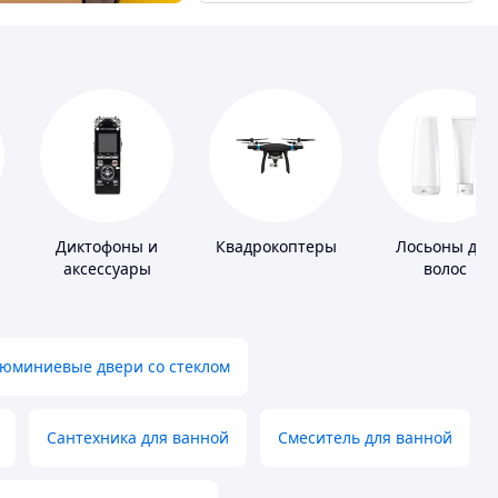
Диктофоны и
Квадрокоптеры
Лосьоны для
аксессуары
волос
юминиевые двери со стеклом
Сантехника для ванной
Смеситель для ванной