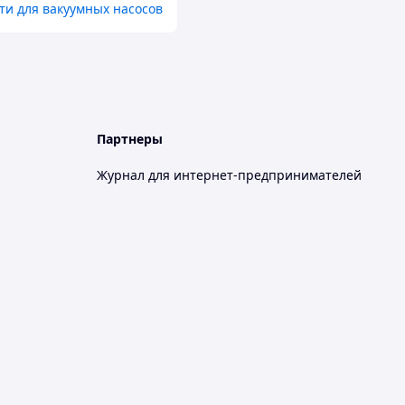
ти для вакуумных насосов
Партнеры
Журнал для интернет-предпринимателей