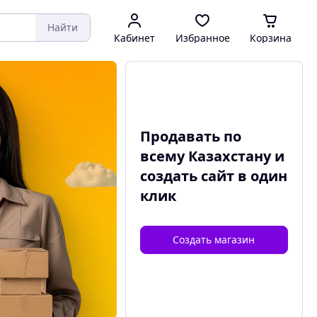
Найти
Кабинет
Избранное
Корзина
Продавать по
всему Казахстану и
создать сайт
в один
клик
Создать магазин