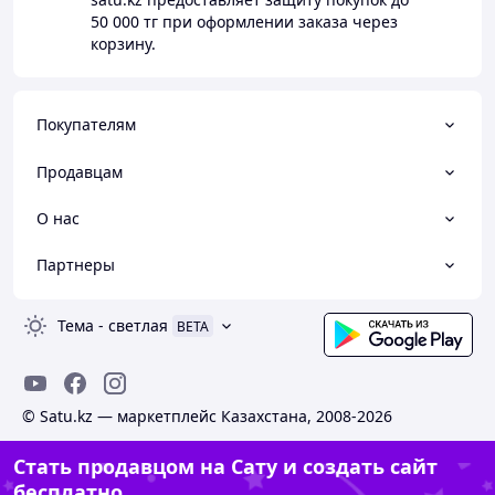
50 000 тг
при оформлении заказа через
корзину.
Покупателям
Продавцам
О нас
Партнеры
Тема
-
светлая
BETA
© Satu.kz — маркетплейс Казахстана, 2008-2026
Стать продавцом на Сату и создать сайт
бесплатно