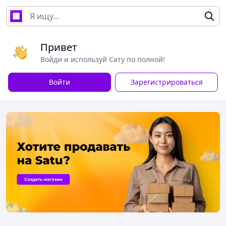
Привет
Войди и используй Сату по полной!
Войти
Зарегистрироваться